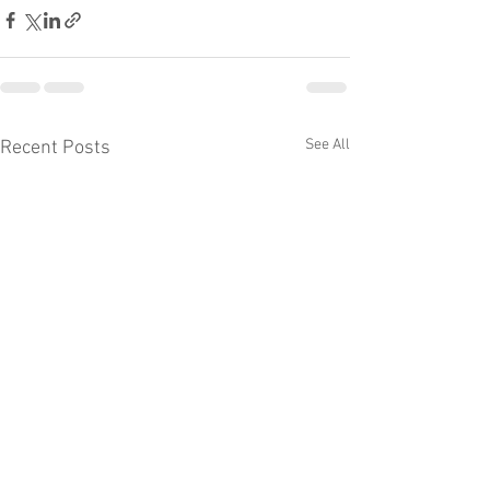
See All
Recent Posts