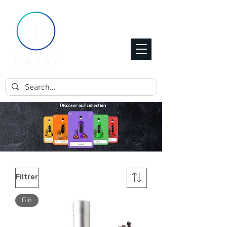
Filtrer
Gin